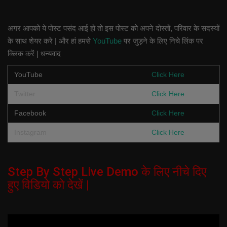
अगर आपको ये पोस्ट पसंद आई हो तो इस पोस्ट को अपने दोस्तों, परिवार के सदस्यों
के साथ शेयर करे | और हां हमसे
YouTube
पर जुड़ने के लिए निचे लिंक पर
क्लिक करें | धन्यवाद
YouTube
Click Here
Twitter
Click Here
Facebook
Click Here
Instagram
Click Here
Step By Step Live Demo के लिए नीचे दिए
हुए विडियो को देखें |