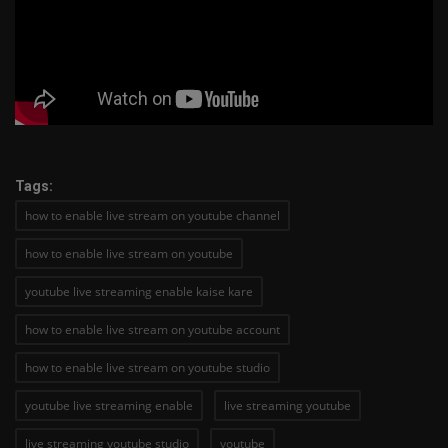
Tags:
how to enable live stream on youtube channel
how to enable live stream on youtube
youtube live streaming enable kaise kare
how to enable live stream on youtube account
how to enable live stream on youtube studio
youtube live streaming enable
live streaming youtube
live streaming youtube studio
youtube