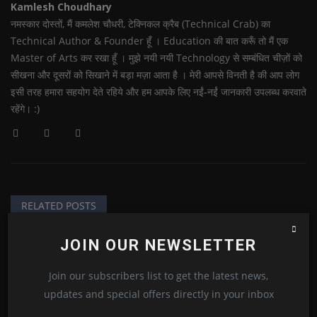
Kamlesh Choudhary
नमस्कार दोस्तों, मैं कमलेश चौधरी, टेक्निकल क्रैब (Technical Crab) का
Technical Author & Founder हूँ । Education की बात करूँ तो मैं एक
Master of Arts कर रखा हूँ । मुझे नयी नयी Technology से सम्बंधित चीज़ों को
सीखना और दूसरों को सिखाने में बड़ा मज़ा आता है । मेरी आपसे विनती है की आप लोग
इसी तरह हमारा सहयोग देते रहिये और हम आपके लिए नईं-नईं जानकारी उपलब्ध करवाते
रहेंगे। :)
RELATED POSTS
JOIN OUR NEWSLETTER
Join our subscribers list to get the latest news,
updates and special offers directly in your inbox