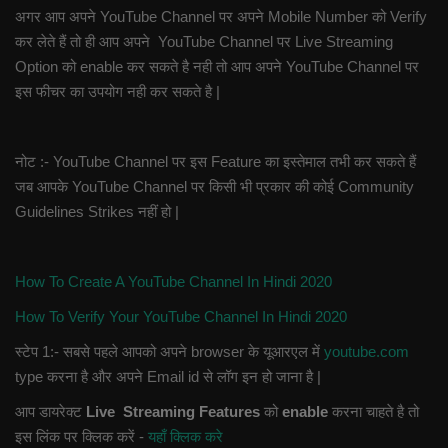
अगर आप अपने YouTube Channel पर अपने Mobile Number को Verify
कर लेते हैं तो ही आप अपने YouTube Channel पर Live Streaming
Option को enable कर सकते है नही तो आप अपने YouTube Channel पर
इस फीचर का उपयोग नही कर सकते है |
नोट :- YouTube Channel पर इस Feature का इस्तेमाल तभी कर सकते हैं
जब आपके YouTube Channel पर किसी भी प्रकार की कोई Community
Guidelines Strikes नहीं हो |
How To Create A YouTube Channel In Hindi 2020
How To Verify Your YouTube Channel In Hindi 2020
स्टेप 1:- सबसे पहले आपको अपने browser के यूआरएल में
youtube.com
type करना है और अपने Email id से लॉग इन हो जाना है |
आप डायरेक्ट
Live Streaming Features
को
enable
करना चाहते है तो
इस लिंक पर क्लिक करें -
यहाँ क्लिक करे