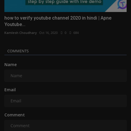
how to verify youtube channel 2020 in hindi | Apne
Youtube...
Kamlesh Choudhary
Oct 16, 2020
0
684
COMMENTS
Name
Email
Comment