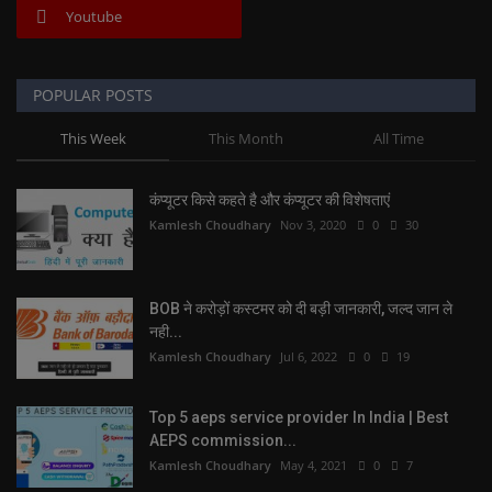
Youtube
POPULAR POSTS
This Week
This Month
All Time
कंप्यूटर किसे कहते है और कंप्यूटर की विशेषताएं
Kamlesh Choudhary
Nov 3, 2020
0
30
BOB ने करोड़ों कस्टमर को दी बड़ी जानकारी, जल्द जान ले
नही...
Kamlesh Choudhary
Jul 6, 2022
0
19
Top 5 aeps service provider In India | Best
AEPS commission...
Kamlesh Choudhary
May 4, 2021
0
7