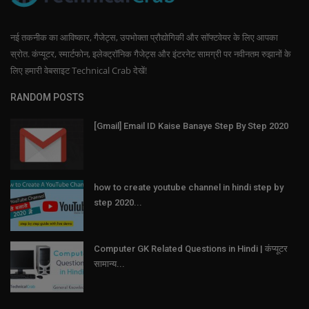
नई तकनीक का आविष्कार, गैजेट्स, उपभोक्ता प्रौद्योगिकी और सॉफ्टवेयर के लिए आपका
स्रोत. कंप्यूटर, स्मार्टफोन, इलेक्ट्रॉनिक गैजेट्स और इंटरनेट सामग्री पर नवीनतम रुझानों के
लिए हमारी वेबसाइट Technical Crab देखें!
RANDOM POSTS
[Gmail] Email ID Kaise Banaye Step By Step 2020
how to create youtube channel in hindi step by
step 2020...
Computer GK Related Questions in Hindi | कंप्यूटर
सामान्य...