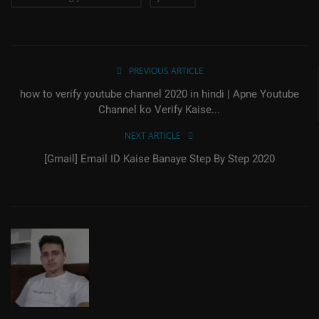
PREVIOUS ARTICLE
how to verify youtube channel 2020 in hindi | Apne Youtube
Channel ko Verify Kaise...
NEXT ARTICLE
[Gmail] Email ID Kaise Banaye Step By Step 2020