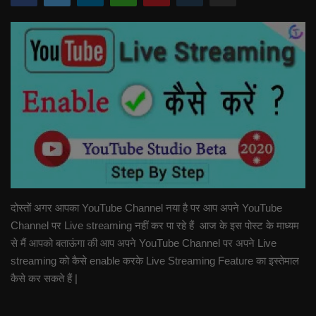
दोस्तों अगर आपका YouTube Channel नया है पर आप अपने YouTube
Channel पर Live streaming नहीं कर पा रहे हैं आज के इस पोस्ट के माध्यम
से मैं आपको बताऊंगा की आप अपने YouTube Channel पर अपने Live
streaming को कैसे enable करके Live Streaming Feature का इस्तेमाल
कैसे कर सकते हैं |