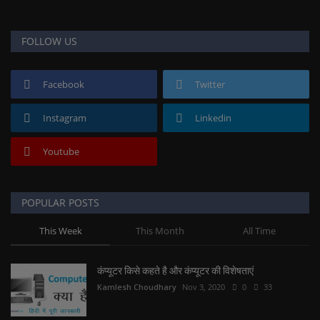
FOLLOW US
Facebook
Twitter
Instagram
Linkedin
Youtube
POPULAR POSTS
This Week
This Month
All Time
कंप्यूटर किसे कहते है और कंप्यूटर की विशेषताएं
Kamlesh Choudhary
Nov 3, 2020
0
33