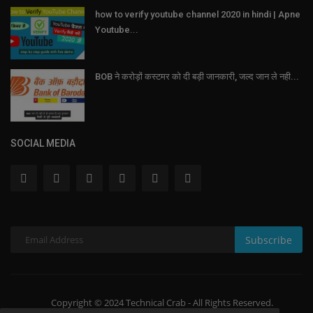
how to verify youtube channel 2020 in hindi | Apne
Youtube...
BOB ने करोड़ों कस्टमर को दी बड़ी जानकारी, जल्द जान ले नही...
SOCIAL MEDIA
Subscribe
Copyright © 2024 Technical Crab - All Rights Reserved.