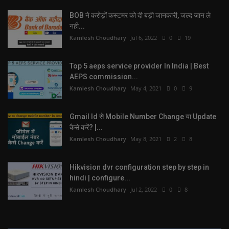
BOB ने करोड़ों कस्टमर को दी बड़ी जानकारी, जल्द जान ले
नही...
Kamlesh Choudhary
Jul 6, 2022
0
19
Top 5 aeps service provider In India | Best
AEPS commission...
Kamlesh Choudhary
May 4, 2021
0
9
Gmail Id से Mobile Number Change या Update
कैसे करें? |...
Kamlesh Choudhary
May 8, 2021
2
8
Hikvision dvr configuration step by step in
hindi | configure...
Kamlesh Choudhary
Jul 2, 2022
0
8