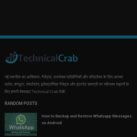
नई तकनीक का आविष्कार, गैजेट्स, उपभोक्ता प्रौद्योगिकी और सॉफ्टवेयर के लिए आपका
स्रोत. कंप्यूटर, स्मार्टफोन, इलेक्ट्रॉनिक गैजेट्स और इंटरनेट सामग्री पर नवीनतम रुझानों के
लिए हमारी वेबसाइट Technical Crab देखें!
RANDOM POSTS
How to Backup and Restore Whatsapp Messages
on Android