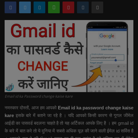
Email id ka Password change kaise kare
नमस्कार दोस्तों, आज हम आपको
Email id ka password change kaise
kare
इसके बारे में बताने जा रहे है । यदि आपको किसी कारण से गूगल जीमेल
आईडी का पासवर्ड बदलना चाहते है तो यह अर्टिकल आपके लिए है । हम gmail id
के बारे में बात करे तो ये दुनिया में सबसे अधिक यूज़ की जाने वाली ईमेल id सर्विस है