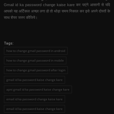
Gmail id ka password change kaise kare कर पाएंगे आसानी से यदि
आपको यह अर्टिकल अच्छा लगा हो तो थोड़ा समय निकाल कर इसे अपने दोस्तों के
साथ शेयर जरुर कीजिये।
Tags:
how to change gmail password in android
how to change gmail password in mobile
how to change gmail password after login
gmail id ka password kaise change kare
apni gmail id ka password kaise change kare
email id ka password change kaise kare
email id ka password kaise change kare