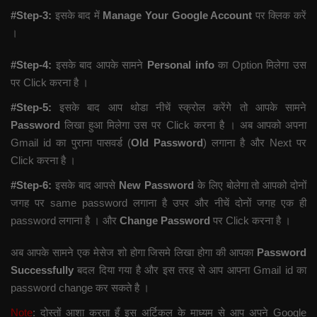
#Step-3:
इसके बाद में
Manage Your Google Account
पर क्लिक करें
।
#Step-4:
इसके बाद आपके सामने
Personal info
का Option मिलेगा उस
पर Click करना है ।
#Step-5:
इसके बाद आप थोडा नीचें स्क्रोल करेंगे तो आपके सामने
Password
लिखा हुआ मिलेगा उस पर Click करना है । अब आपको अपना
Gmail id का पुराना पासवर्ड (
Old Password
) लगाना है और Next पर
Click करना है ।
#Step-6:
इसके बाद आपसे
New Password
के लिए बोलेगा तो आपको दोनों
जगह पर same password लगाना है उपर और नीचें दोनों जगह एक ही
password लगाना है । और
Change Password
पर Click करना है ।
अब आपके सामने एक मेसेज शो होगा जिसमे लिखा होगा की आपका
Password
Successfully
बदल दिया गया है और इस तरह से आप आपना Gmail id का
password change कर सकते है ।
Note
: दोस्तों आशा करता हूँ इस अर्टिकल के माध्यम से आप अपने Google