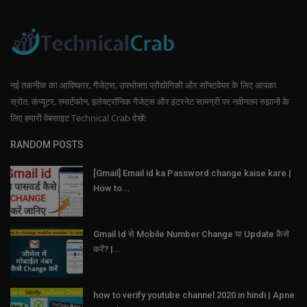
नई तकनीक का आविष्कार, गैजेट्स, उपभोक्ता प्रौद्योगिकी और सॉफ्टवेयर के लिए आपका
स्रोत. कंप्यूटर, स्मार्टफोन, इलेक्ट्रॉनिक गैजेट्स और इंटरनेट सामग्री पर नवीनतम रुझानों के
लिए हमारी वेबसाइट Technical Crab देखें!
RANDOM POSTS
[Gmail] Email id ka Password change kaise kare |
How to...
Gmail Id से Mobile Number Change या Update कैसे
करें? |...
how to verify youtube channel 2020 in hindi | Apne