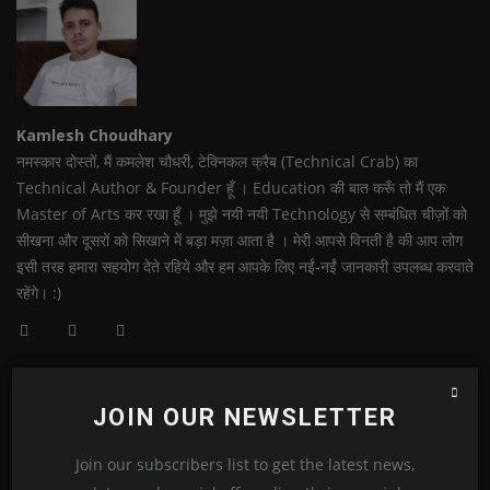
Kamlesh Choudhary
नमस्कार दोस्तों, मैं कमलेश चौधरी, टेक्निकल क्रैब (Technical Crab) का
Technical Author & Founder हूँ । Education की बात करूँ तो मैं एक
Master of Arts कर रखा हूँ । मुझे नयी नयी Technology से सम्बंधित चीज़ों को
सीखना और दूसरों को सिखाने में बड़ा मज़ा आता है । मेरी आपसे विनती है की आप लोग
इसी तरह हमारा सहयोग देते रहिये और हम आपके लिए नईं-नईं जानकारी उपलब्ध करवाते
रहेंगे। :)
JOIN OUR NEWSLETTER
RELATED POSTS
Join our subscribers list to get the latest news,