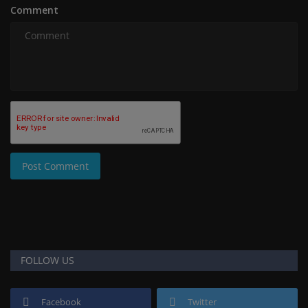
Comment
Post Comment
FOLLOW US
Facebook
Twitter