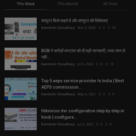
This Week
This Month
All Time
कंप्यूटर किसे कहते है और कंप्यूटर की विशेषताएं
Kamlesh Choudhary
Nov 3, 2020
0
29
BOB ने करोड़ों कस्टमर को दी बड़ी जानकारी, जल्द जान ले
नही...
Kamlesh Choudhary
Jul 6, 2022
0
18
Top 5 aeps service provider In India | Best
AEPS commission...
Kamlesh Choudhary
May 4, 2021
0
9
Hikvision dvr configuration step by step in
hindi | configure...
Kamlesh Choudhary
Jul 2, 2022
0
8