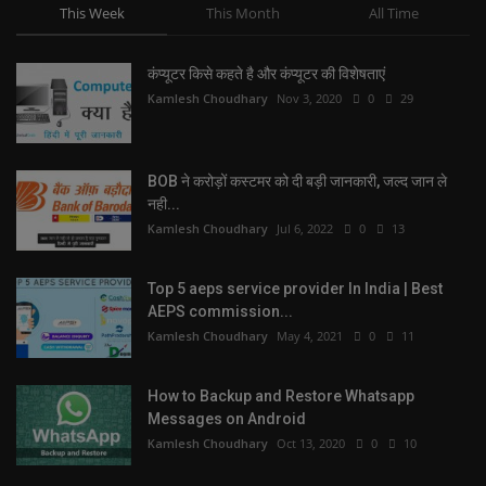
This Week
This Month
All Time
कंप्यूटर किसे कहते है और कंप्यूटर की विशेषताएं
Kamlesh Choudhary
Nov 3, 2020
0
29
BOB ने करोड़ों कस्टमर को दी बड़ी जानकारी, जल्द जान ले
नही...
Kamlesh Choudhary
Jul 6, 2022
0
13
Top 5 aeps service provider In India | Best
AEPS commission...
Kamlesh Choudhary
May 4, 2021
0
11
How to Backup and Restore Whatsapp
Messages on Android
Kamlesh Choudhary
Oct 13, 2020
0
10