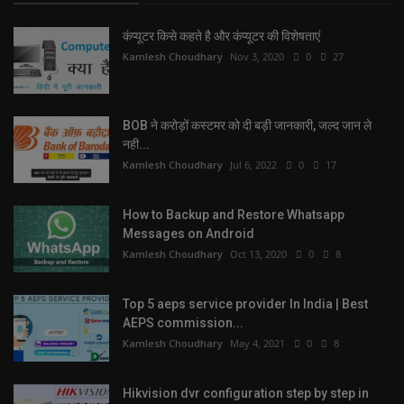
कंप्यूटर किसे कहते है और कंप्यूटर की विशेषताएं
Kamlesh Choudhary
Nov 3, 2020
0
27
BOB ने करोड़ों कस्टमर को दी बड़ी जानकारी, जल्द जान ले
नही...
Kamlesh Choudhary
Jul 6, 2022
0
17
How to Backup and Restore Whatsapp
Messages on Android
Kamlesh Choudhary
Oct 13, 2020
0
8
Top 5 aeps service provider In India | Best
AEPS commission...
Kamlesh Choudhary
May 4, 2021
0
8
Hikvision dvr configuration step by step in