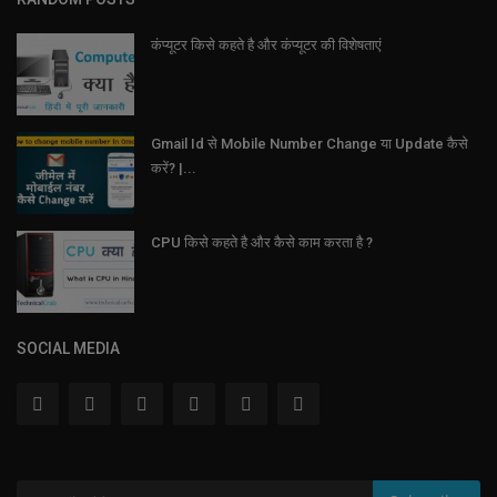
कंप्यूटर किसे कहते है और कंप्यूटर की विशेषताएं
Gmail Id से Mobile Number Change या Update कैसे
करें? |...
CPU किसे कहते है और कैसे काम करता है ?
SOCIAL MEDIA