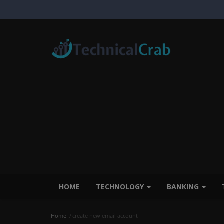
HOME
TECHNOLOGY
BANKING
Home
create new email account