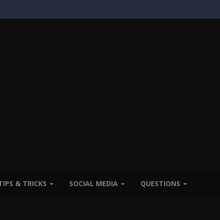
TIPS & TRICKS
SOCIAL MEDIA
QUESTIONS