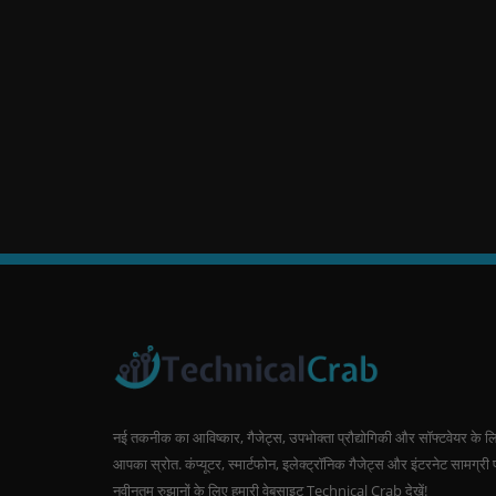
नई तकनीक का आविष्कार, गैजेट्स, उपभोक्ता प्रौद्योगिकी और सॉफ्टवेयर के ल
आपका स्रोत. कंप्यूटर, स्मार्टफोन, इलेक्ट्रॉनिक गैजेट्स और इंटरनेट सामग्री 
नवीनतम रुझानों के लिए हमारी वेबसाइट Technical Crab देखें!