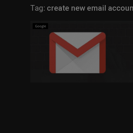
Tag:
create new email accoun
Google