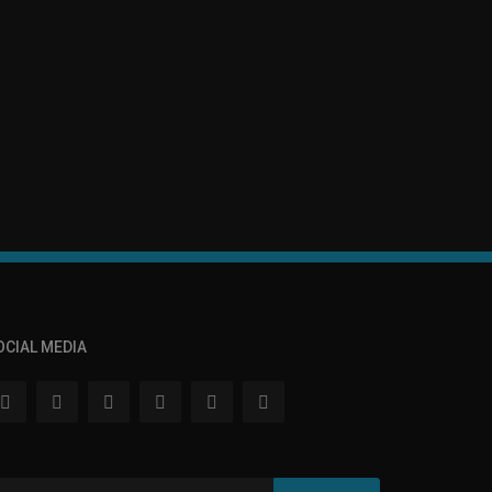
OCIAL MEDIA