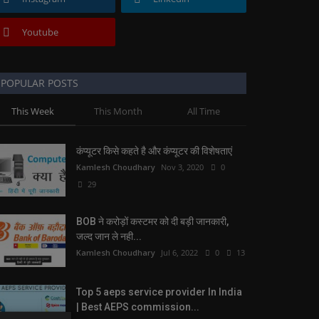
Youtube
POPULAR POSTS
This Week
This Month
All Time
कंप्यूटर किसे कहते है और कंप्यूटर की विशेषताएं
Kamlesh Choudhary
Nov 3, 2020
0
29
BOB ने करोड़ों कस्टमर को दी बड़ी जानकारी,
जल्द जान ले नही...
Kamlesh Choudhary
Jul 6, 2022
0
13
Top 5 aeps service provider In India
| Best AEPS commission...