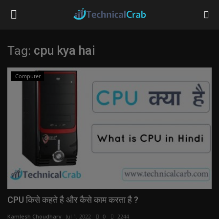
Tag:
cpu kya hai
Home
Computer
Technology
Banking
Tips & Tricks
Social Media
Questions
CPU किसे कहते है और कैसे काम करता है ?
Kamlesh Choudhary
Jul 1, 2022
0
2244