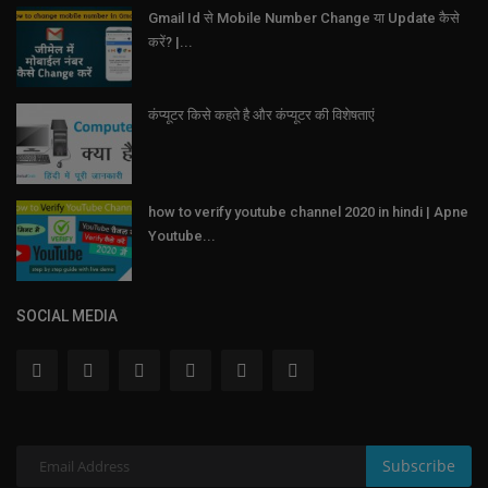
Gmail Id से Mobile Number Change या Update कैसे
करें? |...
कंप्यूटर किसे कहते है और कंप्यूटर की विशेषताएं
how to verify youtube channel 2020 in hindi | Apne
Youtube...
SOCIAL MEDIA
Subscribe